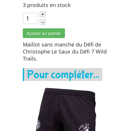
3 produits en stock
+
–
Ajouter au panier
Maillot sans manche du Défi de
Christophe Le Saux du Défi 7 Wild
Trails.
Pour compléter...