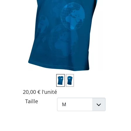
20,00 €
l'unité
Taille